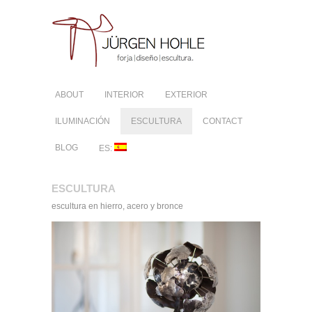
ABOUT
INTERIOR
EXTERIOR
ILUMINACIÓN
ESCULTURA
CONTACT
BLOG
ES:
ESCULTURA
escultura en hierro, acero y bronce