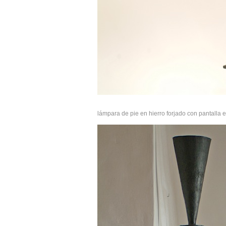
lámpara de pie en hierro forjado con pantalla 