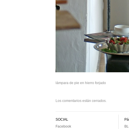
lámpara de pie en hierro forjado
Los comentarios están cerrados.
SOCIAL
Pá
Facebook
BL