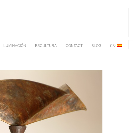
ILUMINACIÓN
ESCULTURA
CONTACT
BLOG
ES: