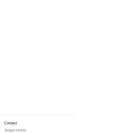
Contact
Jürgen Hohle