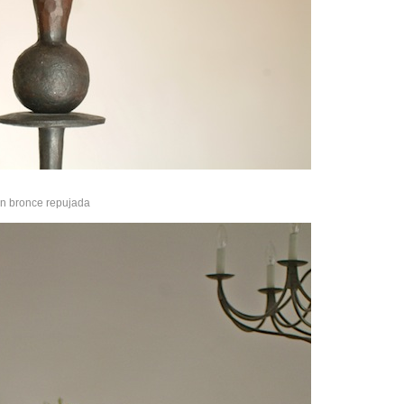
en bronce repujada