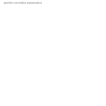
portón corredizo automatico