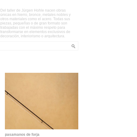
Del taller de Jürgen Hohle nacen obras
únicas en hierro, bronce, metales nobles y
otros materiales como el acero. Todas sus
piezas, pequeñas o de gran formato son
trabajadas con el máximo respeto para
transformarse en elementos exclusivos de
decoración, interiorismo o arquitectura.
pasamanos de forja