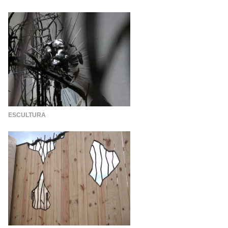
ESCULTURA