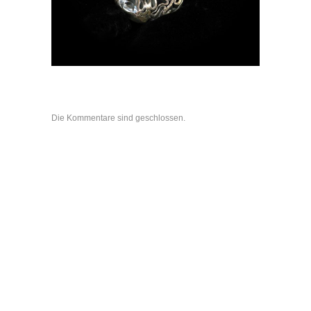
Die Kommentare sind geschlossen.