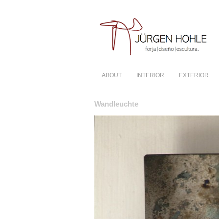
ABOUT
INTERIOR
EXTERIOR
Wandleuchte