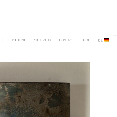
BELEUCHTUNG
SKULPTUR
CONTACT
BLOG
DE: