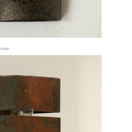
Design