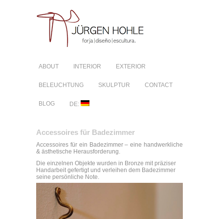
ABOUT
INTERIOR
EXTERIOR
BELEUCHTUNG
SKULPTUR
CONTACT
BLOG
DE:
Accessoires für Badezimmer
Accessoires für ein Badezimmer – eine handwerkliche
& ästhetische Herausforderung.
Die einzelnen Objekte wurden in Bronze mit präziser
Handarbeit gefertigt und verleihen dem Badezimmer
seine persönliche Note.