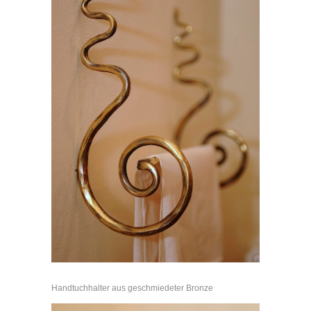
Handtuchhalter aus geschmiedeter Bronze